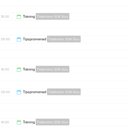
11:30
18:00
Träning
Tidaholms SOK Sisu
19:15
09:00
Tipspromenad
Tidaholms SOK Sisu
11:30
18:00
Träning
Tidaholms SOK Sisu
19:15
09:00
Tipspromenad
Tidaholms SOK Sisu
11:30
18:00
Träning
Tidaholms SOK Sisu